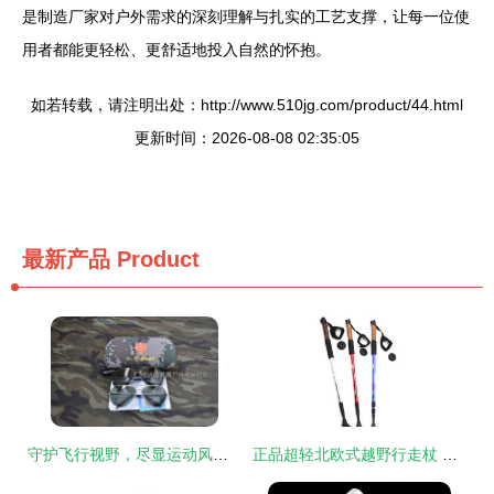
是制造厂家对户外需求的深刻理解与扎实的工艺支撑，让每一位使
用者都能更轻松、更舒适地投入自然的怀抱。
如若转载，请注明出处：http://www.510jg.com/product/44.html
更新时间：2026-08-08 02:35:05
最新产品
Product
守护飞行视野，尽显运动风范——解析供应歼十版07飞行偏光太阳镜
正品超轻北欧式越野行走杖 您的全能户外伴侣