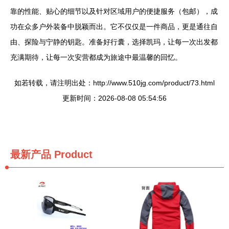
靠的性能、贴心的细节以及针对区域用户的便捷服务（包邮），成
功在众多户外装备中脱颖而出。它不仅仅是一件商品，更是通往自
由、探险与宁静的钥匙。准备好行囊，选择凯玛，让每一次出发都
充满期待，让每一次安营都成为旅途中最温馨的回忆。
如若转载，请注明出处：http://www.510jg.com/product/73.html
更新时间：2026-08-08 05:54:56
最新产品
Product